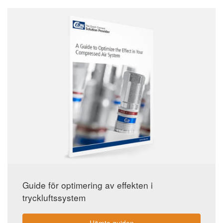
Guide för optimering av effekten i
tryckluftssystem
Hämta guiden