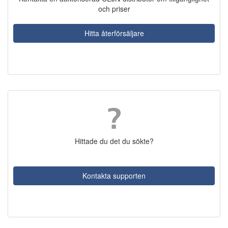
och priser
Hitta återförsäljare
Hittade du det du sökte?
Kontakta supporten