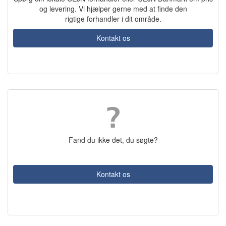
og levering. Vi hjælper gerne med at finde den
rigtige forhandler i dit område.
Kontakt os
Fand du ikke det, du søgte?
Kontakt os