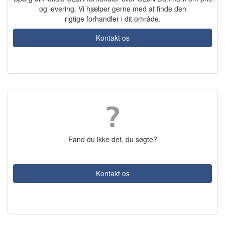
og levering. Vi hjælper gerne med at finde den
rigtige forhandler i dit område.
Kontakt os
Fand du ikke det, du søgte?
Kontakt os